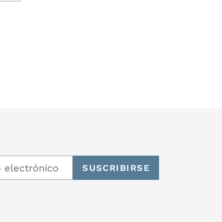
SUSCRIBIRSE